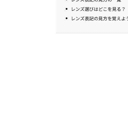
レンズ選びはどこを見る？
レンズ表記の見方を覚えよ