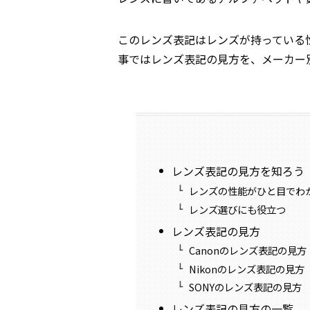
このレンズ表記はレンズが持っている
事ではレンズ表記の見方を、メーカー
レンズ表記の見方を知ろう
レンズの性能がひと目でわ
レンズ選びにも役立つ
レンズ表記の見方
Canonのレンズ表記の見方
Nikonのレンズ表記の見方
SONYのレンズ表記の見方
レンズ表記の見方の一覧