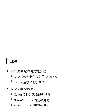
目次
レンズ表記の見方を知ろう
レンズの性能がひと目でわかる
レンズ選びにも役立つ
レンズ表記の見方
Canonのレンズ表記の見方
Nikonのレンズ表記の見方
SONYのレンズ表記の見方