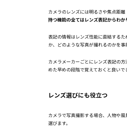
カメラのレンズには明るさや焦点距離
持つ機能の全てはレンズ表記からわか
表記の情報はレンズ性能に直結するた
か、どのような写真が撮れるのかを事
カメラメーカーごとにレンズ表記の方
めた早めの段階で覚えておくと良いで
レンズ選びにも役立つ
カメラで写真撮影する場合、人物や風
選びます。