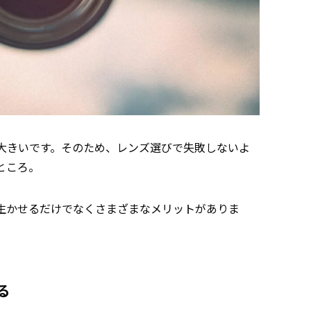
大きいです。そのため、レンズ選びで失敗しないよ
ところ。
生かせるだけでなくさまざまなメリットがありま
る