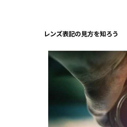
レンズ表記の見方を知ろう