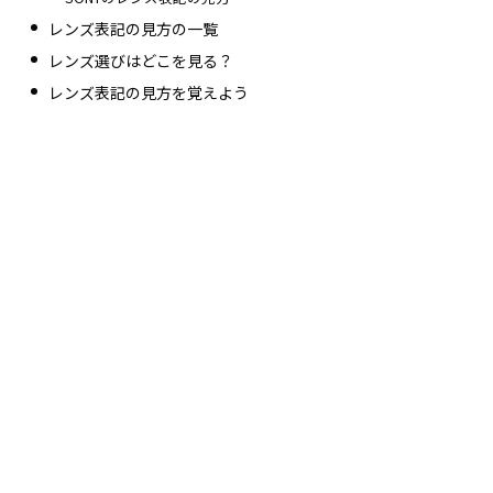
レンズ表記の見方の一覧
レンズ選びはどこを見る？
レンズ表記の見方を覚えよう