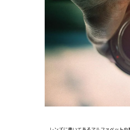
レンズに書いてあるアルファベットや