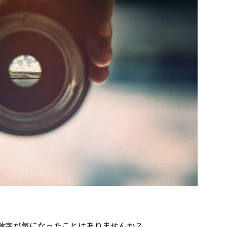
数字が気になったことはありませんか？