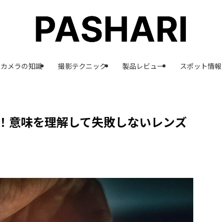
カメラの知識
撮影テクニック
製品レビュー
スポット情報
！意味を理解して失敗しないレンズ