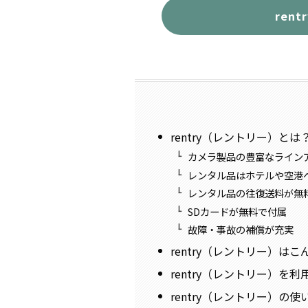
ren
rentry（レントリー）とは
カメラ製品の豊富なライン
レンタル品はホテルや空港
レンタル品の往復送料が無
SDカードが無料で付属
故障・事故の補償が充実
rentry（レントリー）
rentry（レントリー）を
rentry（レントリー）の使