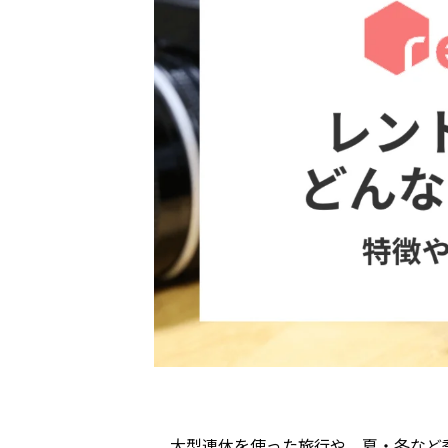
大型連休を使った旅行や、夏・冬など