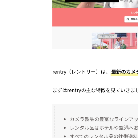
rentry（レントリー）は、
最新のカメ
まずはrentryの主な特徴を見ていきま
カメラ製品の豊富なラインア
レンタル品はホテルや空港へ
すべてのレンタル品の往復送