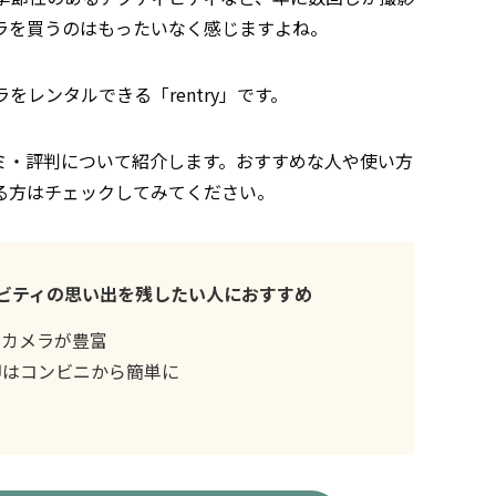
ラを買うのはもったいなく感じますよね。
をレンタルできる「rentry」です。
口コミ・評判について紹介します。おすすめな人や使い方
る方はチェックしてみてください。
ティビティの思い出を残したい人におすすめ
のカメラが豊富
却はコンビニから簡単に