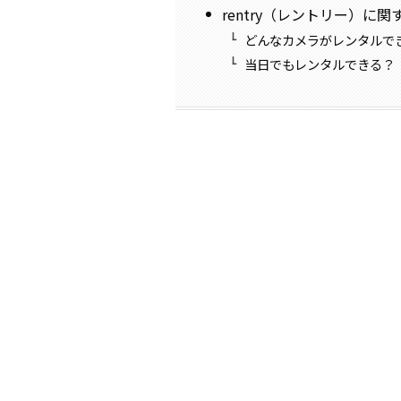
rentry（レントリー）に関
どんなカメラがレンタルで
当日でもレンタルできる？