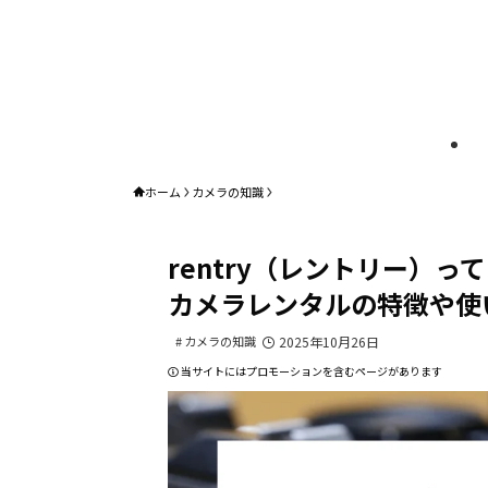
ホーム
カメラの知識
rentry（レントリー）
カメラレンタルの特徴や使
カメラの知識
2025年10月26日
当サイトにはプロモーションを含むページがあります