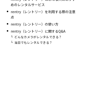
めのレンタルサービス
rentry（レントリー）を利用する際の注意
点
rentry（レントリー）の使い方
rentry（レントリー）に関するQ&A
どんなカメラがレンタルできる？
当日でもレンタルできる？