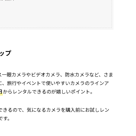
ップ
ラーレス一眼カメラやビデオカメラ、防水カメラなど、さま
に、旅行やイベントで使いやすいカメラのラインア
円
からレンタルできるのが嬉しいポイント。
できるので、気になるカメラを購入前にお試しレン
です。