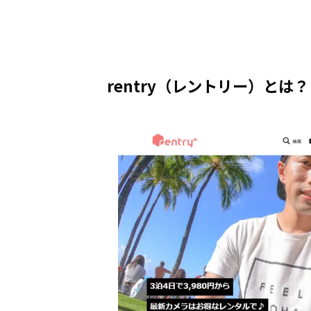
rentry（レントリー）とは？