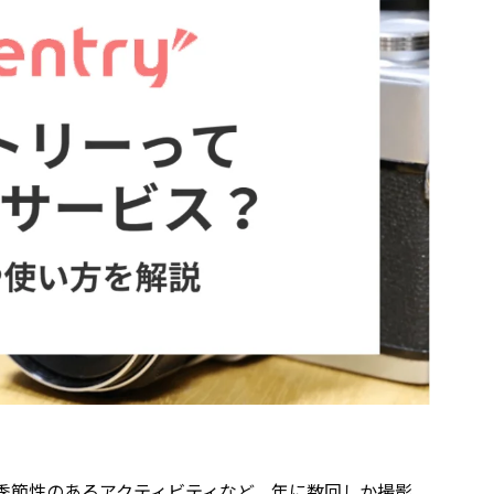
季節性のあるアクティビティなど、年に数回しか撮影