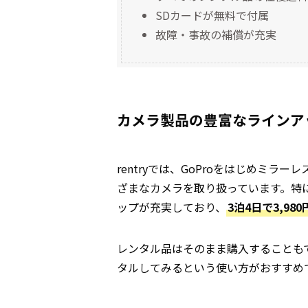
SDカードが無料で付属
故障・事故の補償が充実
カメラ製品の豊富なラインア
rentryでは、GoProをはじめミ
ざまなカメラを取り扱っています。特
ップが充実しており、
3泊4日で3,980
レンタル品はそのまま購入することも
タルしてみるという使い方がおすすめ