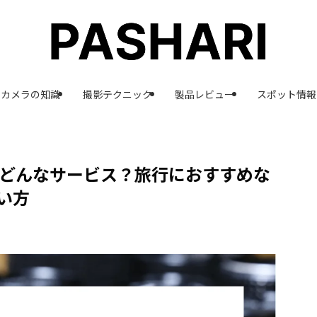
カメラの知識
撮影テクニック
製品レビュー
スポット情報
ってどんなサービス？旅行におすすめな
い方