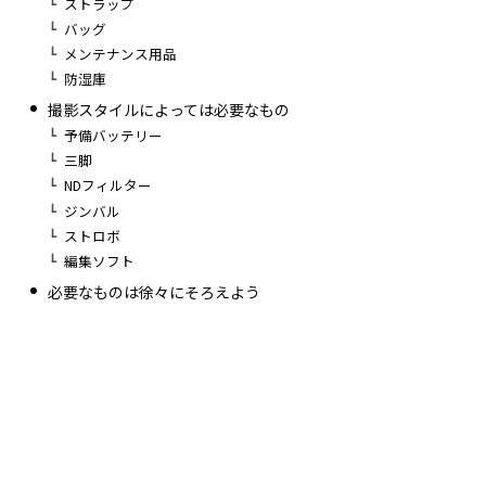
ストラップ
バッグ
メンテナンス用品
防湿庫
撮影スタイルによっては必要なもの
予備バッテリー
三脚
NDフィルター
ジンバル
ストロボ
編集ソフト
必要なものは徐々にそろえよう