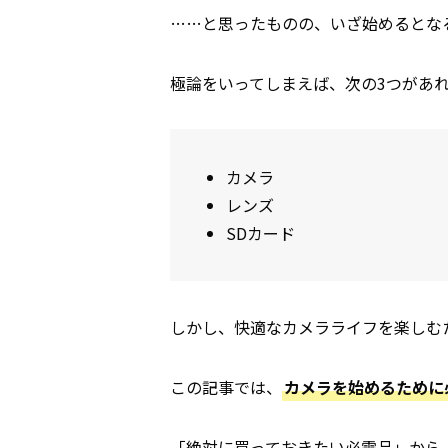
……と思ったものの、いざ始めるとな
極論をいってしまえば、次の3つがあ
カメラ
レンズ
SDカード
しかし、快適なカメラライフを楽しむ
この記事では、
カメラを始めるために
「絶対に買っておきたい必需品」から