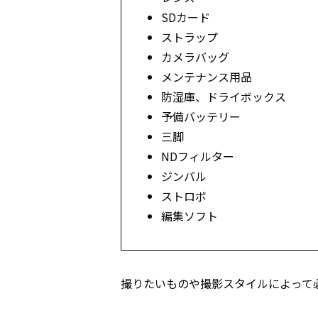
SDカード
ストラップ
カメラバッグ
メンテナンス用品
防湿庫、ドライボックス
予備バッテリー
三脚
NDフィルター
ジンバル
ストロボ
編集ソフト
撮りたいものや撮影スタイルによって