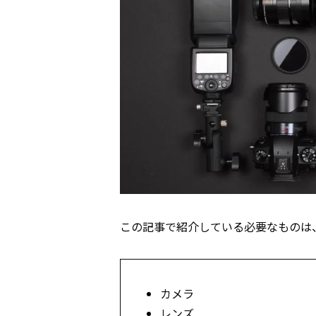
この記事で紹介している必要なものは
カメラ
レンズ