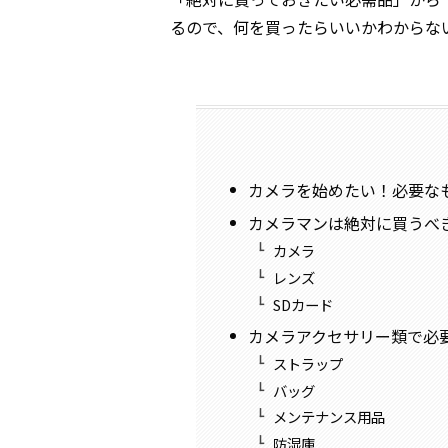
るので、何を買ったらいいかわからな
カメラを始めたい！必要な
カメラマンは絶対に買うべ
カメラ
レンズ
SDカード
カメラアクセサリー類で必
ストラップ
バッグ
メンテナンス用品
防湿庫