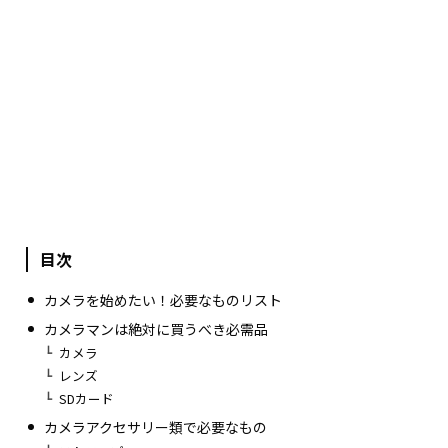
目次
カメラを始めたい！必要なものリスト
カメラマンは絶対に買うべき必需品
カメラ
レンズ
SDカード
カメラアクセサリー類で必要なもの