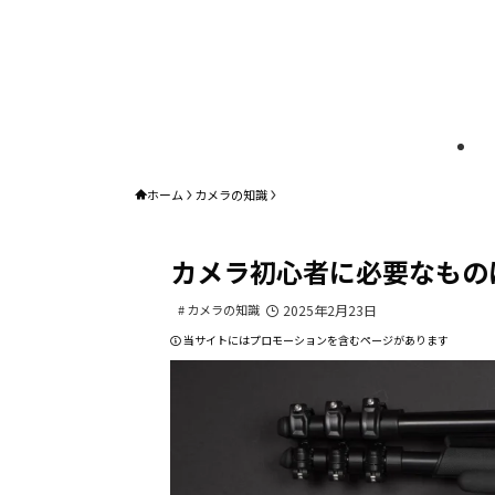
ホーム
カメラの知識
カメラ初心者に必要なもの
カメラの知識
2025年2月23日
当サイトにはプロモーションを含むページがあります