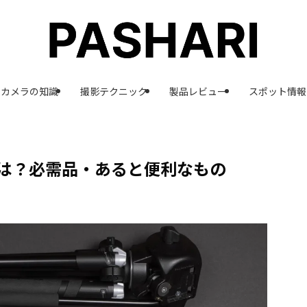
カメラの知識
撮影テクニック
製品レビュー
スポット情報
は？必需品・あると便利なもの