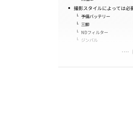
撮影スタイルによっては必
予備バッテリー
三脚
NDフィルター
ジンバル