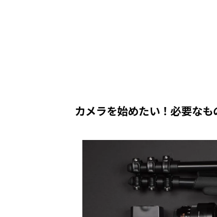
カメラを始めたい！必要なも