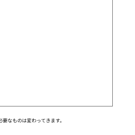
必要なものは変わってきます。