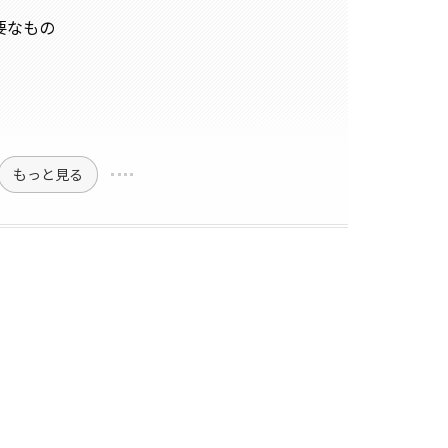
要なもの
もっと見る