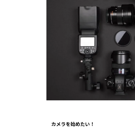
カメラを始めたい！