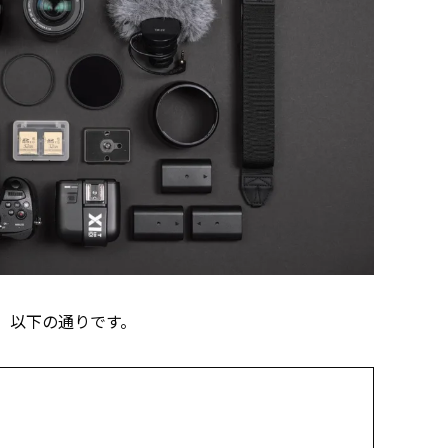
、以下の通りです。