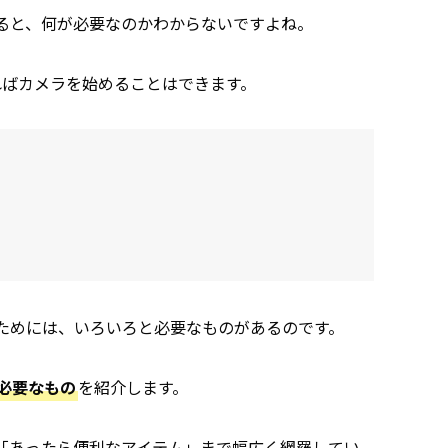
ると、何が必要なのかわからないですよね。
ればカメラを始めることはできます。
ためには、いろいろと必要なものがあるのです。
必要なもの
を紹介します。
「あったら便利なアイテム」まで幅広く網羅してい